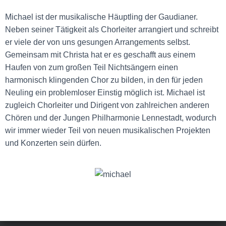
Michael ist der musikalische
Häuptling der Gaudianer.
Neben
seiner Tätigkeit als Chorleiter
arrangiert und schreibt
er viele
der von uns gesungen
Arrangements selbst.
Gemeinsam mit Christa hat er
es geschafft aus einem
Haufen
von zum großen Teil
Nichtsängern einen
harmonisch
klingenden Chor zu bilden, in
den für jeden
Neuling ein
problemloser Einstig möglich ist.
Michael ist
zugleich Chorleiter und Dirigent von zahlreichen anderen
Chören
und der Jungen Philharmonie Lennestadt, wodurch
wir immer wieder Teil von neuen
musikalischen Projekten
und Konzerten sein dürfen.