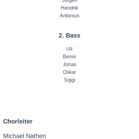
Jürgen
Hendrik
Antonius
2. Bass
Uli
Benni
Jonas
Oskar
Siggi
Chorleiter
Michael Nathen