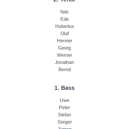
Niki
Ede
Hubertus
Olaf
Henner
Georg
Werner
Jonathan
Bernd
1. Bass
Uwe
Peter
Stefan
Gregor