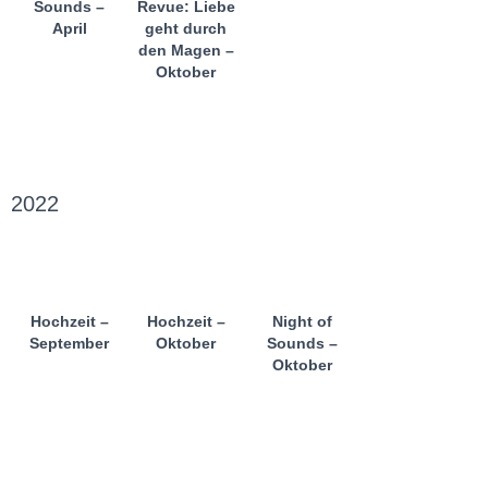
Sounds –
Revue: Liebe
April
geht durch
den Magen –
Oktober
2022
Hochzeit –
Hochzeit –
Night of
September
Oktober
Sounds –
Oktober